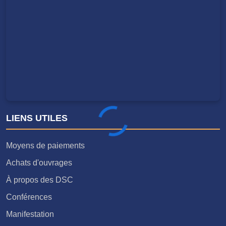
LIENS UTILES
Moyens de paiements
Achats d'ouvrages
À propos des DSC
Conférences
Manifestation