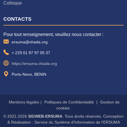
Colloque
CONTACTS
Pour tout renseignement, veuillez nous contacter :
ersuma@ohada.org
+ 229 01 97 97 05 37
https://ersuma.ohada.org
Porto-Novo, BENIN
Mentions légales
|
Politiques de Confidentialité
|
Gestion de
cookies
© 2021-2026
SIGWEB-ERSUMA
. Tous droits réservés. Conception
& Réalisation : Service du Système d'Information de l'ERSUMA