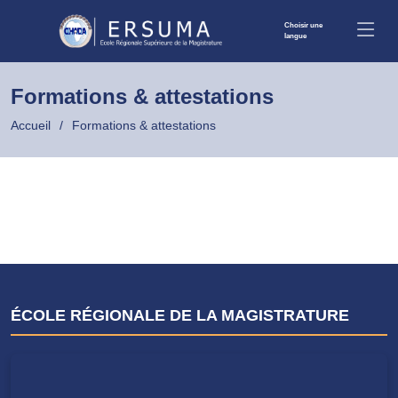
Choisir une
langue
Formations & attestations
Accueil
Formations & attestations
ÉCOLE RÉGIONALE DE LA MAGISTRATURE