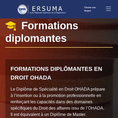
Choisir une
langue
Formations
diplomantes
FORMATIONS DIPLÔMANTES EN
DROIT OHADA
Le Diplôme de Spécialité en Droit OHADA prépare
à l’insertion ou à la promotion professionnelle en
renforçant les capacités dans des domaines
spécifiques du Droit des affaires issu de l’OHADA.
Il est équivalent à un Diplôme de Master.