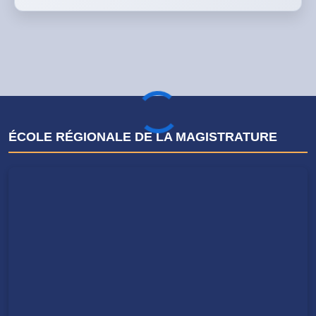
ÉCOLE RÉGIONALE DE LA MAGISTRATURE