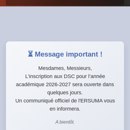
⏳ Message important !
Mesdames, Messieurs,
L’inscription aux DSC pour l’année
académique 2026-2027 sera ouverte dans
quelques jours.
Un communiqué officiel de l'ERSUMA vous
en informera.
A bientôt.