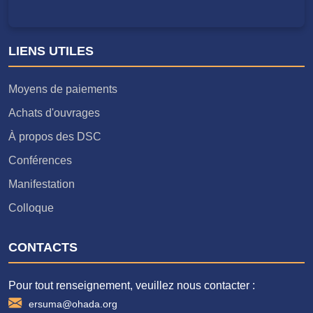
LIENS UTILES
Moyens de paiements
Achats d'ouvrages
À propos des DSC
Conférences
Manifestation
Colloque
CONTACTS
Pour tout renseignement, veuillez nous contacter :
ersuma@ohada.org