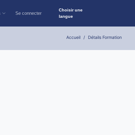
Choisir une
s
Se connecter
langue
Accueil
Détails Formation