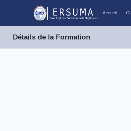
Accueil
Ca
Détails de la Formation