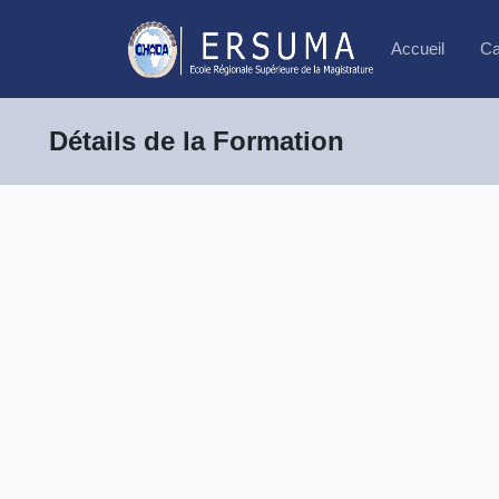
Accueil
Ca
Détails de la Formation