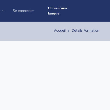
Choisir une
s
Se connecter
langue
Accueil
Détails Formation