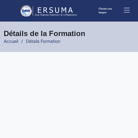
Choisir une
langue
Détails de la Formation
Accueil
Détails Formation